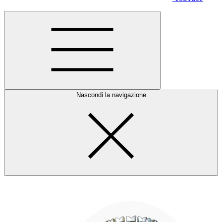
Nascondi la navigazione