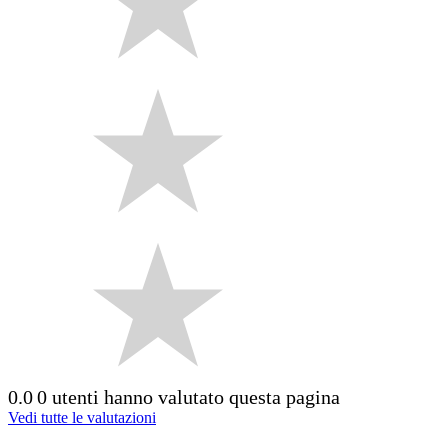
0.0
0 utenti hanno valutato questa pagina
Vedi tutte le valutazioni