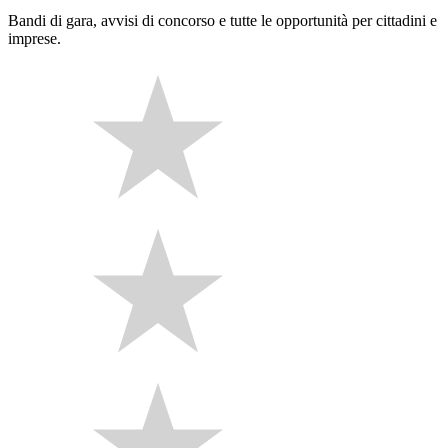
Bandi di gara, avvisi di concorso e tutte le opportunità per cittadini e
imprese.