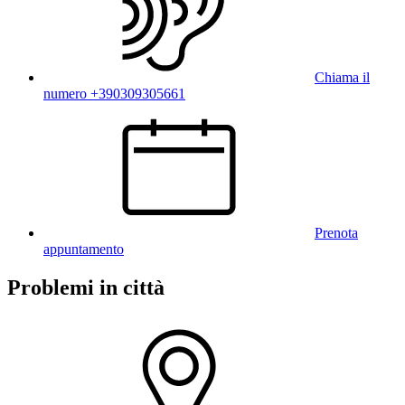
Chiama il
numero +390309305661
Prenota
appuntamento
Problemi in città