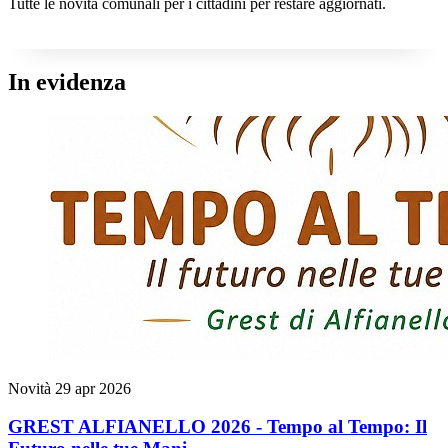
Tutte le novità comunali per i cittadini per restare aggiornati.
In evidenza
Novità
29 apr 2026
GREST ALFIANELLO 2026 - Tempo al Tempo: Il