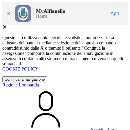
MyAlfianello
×
Apri
Home
Questo sito utilizza cookie tecnici e statistici anonimizzati. La
chiusura del banner mediante selezione dell'apposito comando
contraddistinto dalla X o tramite il pulsante "Continua la
navigazione" comporta la continuazione della navigazione in
assenza di cookie o altri strumenti di tracciamento diversi da quelli
sopracitati.
COOKIE POLICY
Continua la navigazione
Regione Lombardia
Accedi all'area