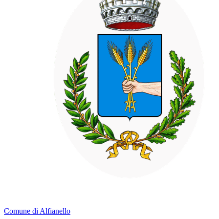
Comune di Alfianello