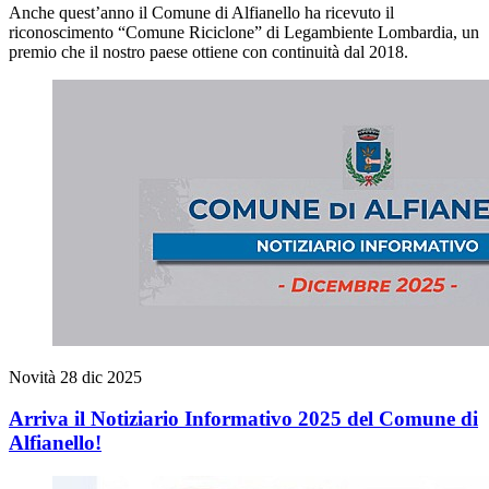
Anche quest’anno il Comune di Alfianello ha ricevuto il
riconoscimento “Comune Riciclone” di Legambiente Lombardia, un
premio che il nostro paese ottiene con continuità dal 2018.
Novità
28 dic 2025
Arriva il Notiziario Informativo 2025 del Comune di
Alfianello!