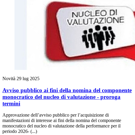
Novità
29 lug 2025
Avviso pubblico ai fini della nomina del componente
monocratico del nucleo di valutazione - proroga
termini
Approvazione dell’avviso pubblico per l’acquisizione di
manifestazioni di interesse ai fini della nomina del componente
monocratico del nucleo di valutazione della performance per il
periodo 2026- (...)