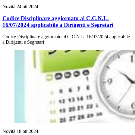
Novità
24 ott 2024
Codice Disciplinare aggiornato al C.C.N.L.
16/07/2024 applicabile a Dirigenti e Segretari
Codice Disciplinare aggiornato al C.C.N.L. 16/07/2024 applicabile
a Dirigenti e Segretari
Novità
18 ott 2024