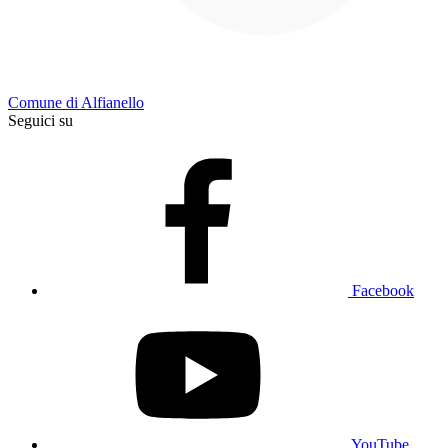
Comune di Alfianello
Seguici su
Facebook
YouTube