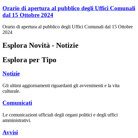
Orario di apertura al pubblico degli Uffici Comunali
dal 15 Ottobre 2024
Orario di apertura al pubblico degli Uffici Comunali dal 15 Ottobre
2024
Esplora Novità - Notizie
Esplora per Tipo
Notizie
Gli ultimi aggiornamenti riguardanti gli avvenimenti e la vita
culturale.
Comunicati
Le comunicazioni ufficiali degli organi politici e degli uffici
amministrativi.
Avvisi