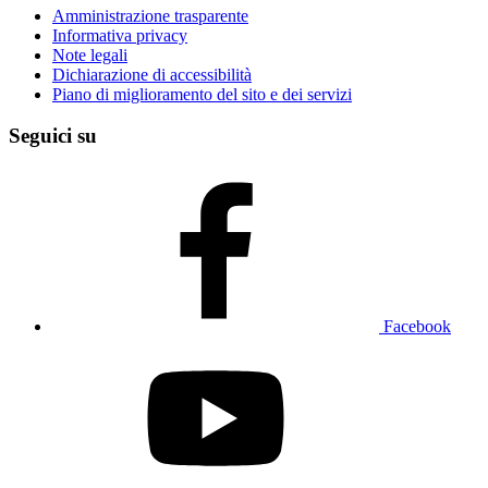
Amministrazione trasparente
Informativa privacy
Note legali
Dichiarazione di accessibilità
Piano di miglioramento del sito e dei servizi
Seguici su
Facebook