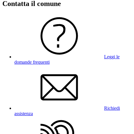
Contatta il comune
Leggi le
domande frequenti
Richiedi
assistenza