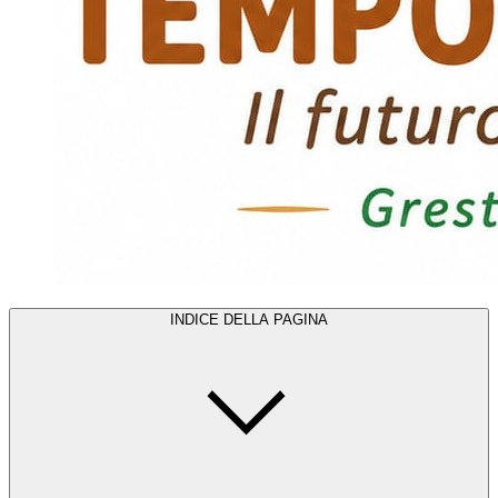
INDICE DELLA PAGINA