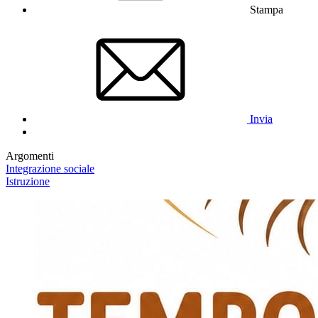
Stampa
Invia
Argomenti
Integrazione sociale
Istruzione