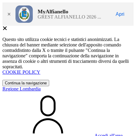
MyAlfianello
×
Apri
GREST ALFIANELLO 2026 ...
Questo sito utilizza cookie tecnici e statistici anonimizzati. La
chiusura del banner mediante selezione dell'apposito comando
contraddistinto dalla X o tramite il pulsante "Continua la
navigazione" comporta la continuazione della navigazione in
assenza di cookie o altri strumenti di tracciamento diversi da quelli
sopracitati.
COOKIE POLICY
Continua la navigazione
Regione Lombardia
Accedi all'area