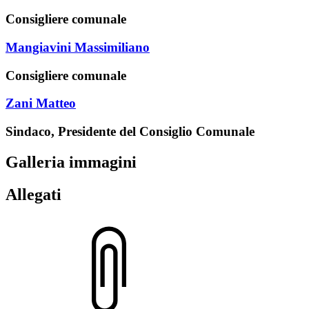
Consigliere comunale
Mangiavini Massimiliano
Consigliere comunale
Zani Matteo
Sindaco, Presidente del Consiglio Comunale
Galleria immagini
Allegati