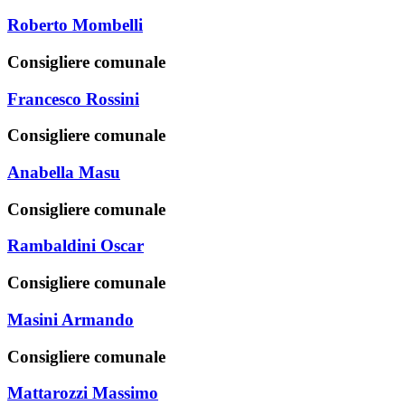
Roberto Mombelli
Consigliere comunale
Francesco Rossini
Consigliere comunale
Anabella Masu
Consigliere comunale
Rambaldini Oscar
Consigliere comunale
Masini Armando
Consigliere comunale
Mattarozzi Massimo