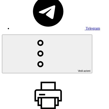
Telegram
Vedi azioni