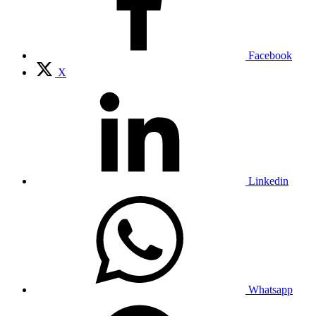
Facebook
X
Linkedin
Whatsapp