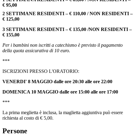
€ 95,00
2 SETTIMANE RESIDENTI – € 110,00 / NON RESIDENTI –
€ 125,00
3 SETTIMANE RESIDENTI – € 135,00 /NON RESIDENTI –
€ 155,00
Per i bambini non iscritti a catechismo è previsto il pagamento
della quota assicurativa di 10 euro.
***
ISCRIZIONI PRESSO L'ORATORIO:
VENERDI' 8 MAGGIO dalle ore 20:30 alle ore 22:00
DOMENICA 10 MAGGIO dalle ore 15:00 alle ore 17:00
***
La prima meglietta è inclusa, la maglietta aggiuntiva può essere
richiesta al costo di € 5,00.
Persone