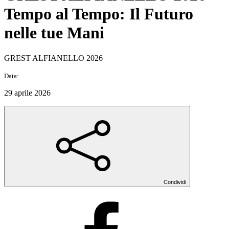
Tempo al Tempo: Il Futuro
nelle tue Mani
GREST ALFIANELLO 2026
Data:
29 aprile 2026
Condividi