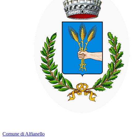
Comune di Alfianello