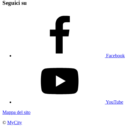
Seguici su
Facebook
YouTube
Mappa del sito
©
MyCity