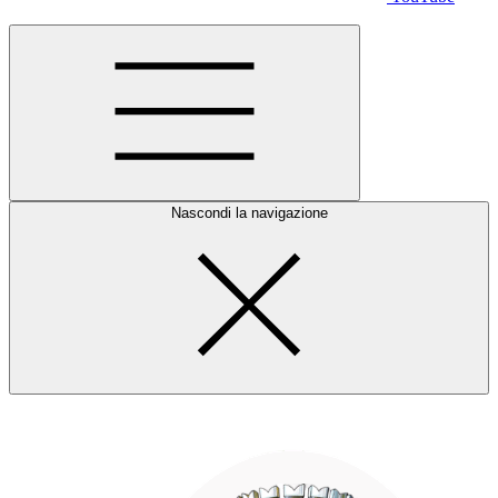
Nascondi la navigazione