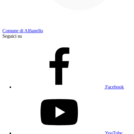
Comune di Alfianello
Seguici su
Facebook
YouTube