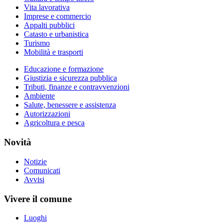
Vita lavorativa
Imprese e commercio
Appalti pubblici
Catasto e urbanistica
Turismo
Mobilità e trasporti
Educazione e formazione
Giustizia e sicurezza pubblica
Tributi, finanze e contravvenzioni
Ambiente
Salute, benessere e assistenza
Autorizzazioni
Agricoltura e pesca
Novità
Notizie
Comunicati
Avvisi
Vivere il comune
Luoghi