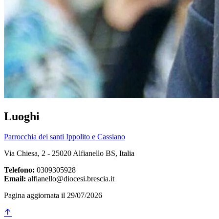
Luoghi
Parrocchia dei santi Ippolito e Cassiano
Via Chiesa, 2 - 25020 Alfianello BS, Italia
Telefono:
0309305928
Email:
alfianello@diocesi.brescia.it
Pagina aggiornata il 29/07/2026