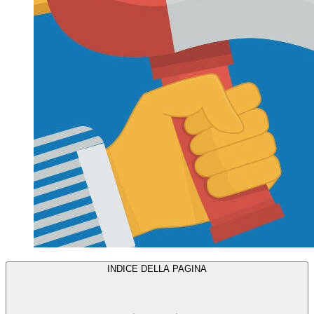
INDICE DELLA PAGINA