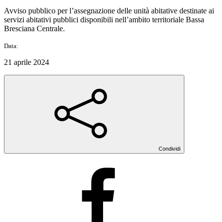
Avviso pubblico per l’assegnazione delle unità abitative destinate ai
servizi abitativi pubblici disponibili nell’ambito territoriale Bassa
Bresciana Centrale.
Data:
21 aprile 2024
Condividi