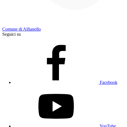
Comune di Alfianello
Seguici su
Facebook
YouTube