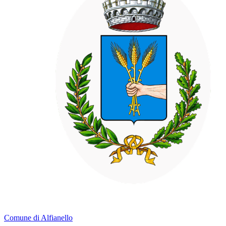
Comune di Alfianello