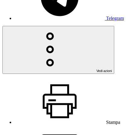
Telegram
Vedi azioni
Stampa