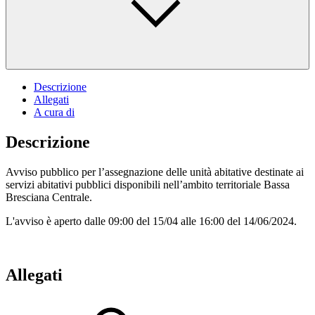
Descrizione
Allegati
A cura di
Descrizione
Avviso pubblico per l’assegnazione delle unità abitative destinate ai
servizi abitativi pubblici disponibili nell’ambito territoriale Bassa
Bresciana Centrale.
L'avviso è aperto dalle 09:00 del 15/04 alle 16:00 del 14/06/2024.
Allegati