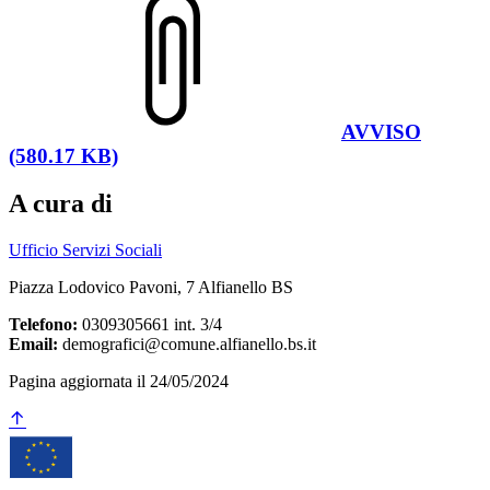
AVVISO
(580.17 KB)
A cura di
Ufficio Servizi Sociali
Piazza Lodovico Pavoni, 7 Alfianello BS
Telefono:
0309305661 int. 3/4
Email:
demografici@comune.alfianello.bs.it
Pagina aggiornata il 24/05/2024