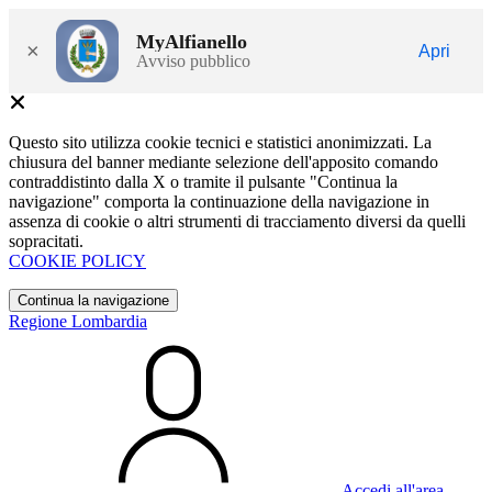
MyAlfianello
×
Apri
Avviso pubblico
Questo sito utilizza cookie tecnici e statistici anonimizzati. La
chiusura del banner mediante selezione dell'apposito comando
contraddistinto dalla X o tramite il pulsante "Continua la
navigazione" comporta la continuazione della navigazione in
assenza di cookie o altri strumenti di tracciamento diversi da quelli
sopracitati.
COOKIE POLICY
Continua la navigazione
Regione Lombardia
Accedi all'area