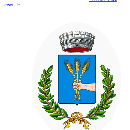
personale