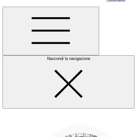
Nascondi la navigazione