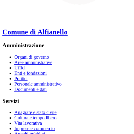
Comune di Alfianello
Amministrazione
Organi di governo
Aree amministrative
Uffici
Enti e fondazioni
Politici
Personale amministrativo
Documenti e dati
Servizi
Anagrafe e stato civile
Cultura e tempo libero
Vita lavorativa
Imprese e commercio
Appalti pubblici