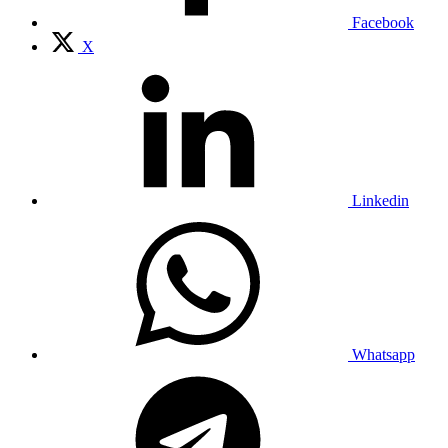
Facebook
X
Linkedin
Whatsapp